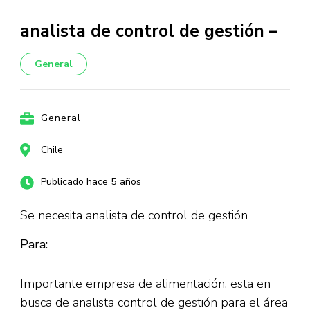
analista de control de gestión –
General
General
Chile
Publicado hace 5 años
Se necesita analista de control de gestión
Para:
Importante empresa de alimentación, esta en
busca de analista control de gestión para el área