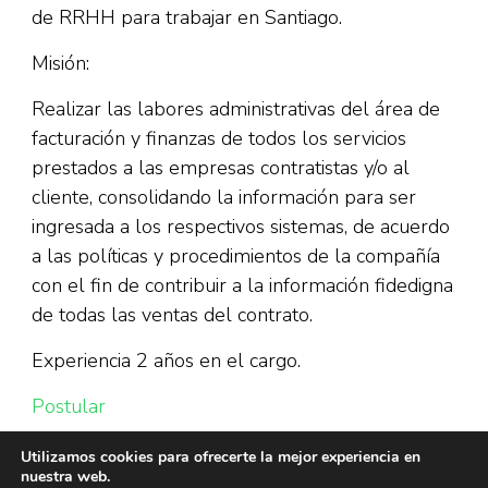
de RRHH para trabajar en Santiago.
Misión:
Realizar las labores administrativas del área de
facturación y finanzas de todos los servicios
prestados a las empresas contratistas y/o al
cliente, consolidando la información para ser
ingresada a los respectivos sistemas, de acuerdo
a las políticas y procedimientos de la compañía
con el fin de contribuir a la información fidedigna
de todas las ventas del contrato.
Experiencia 2 años en el cargo.
Postular
Utilizamos cookies para ofrecerte la mejor experiencia en
nuestra web.