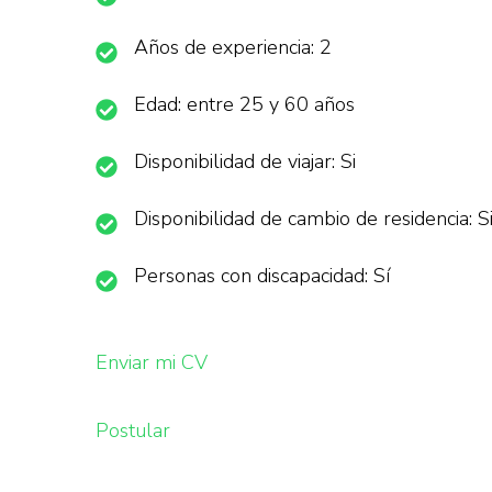
Años de experiencia: 2
Edad: entre 25 y 60 años
Disponibilidad de viajar: Si
Disponibilidad de cambio de residencia: S
Personas con discapacidad: Sí
Enviar mi CV
Postular