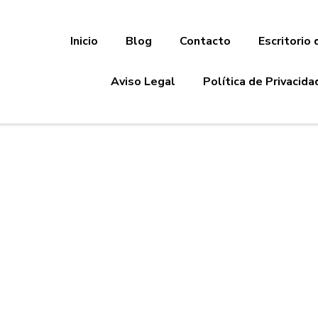
Inicio
Blog
Contacto
Escritorio 
Aviso Legal
Política de Privacida