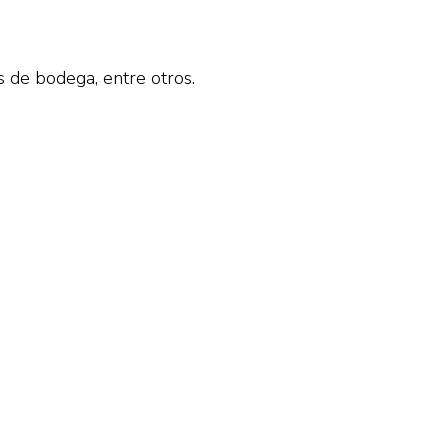
s de bodega, entre otros.