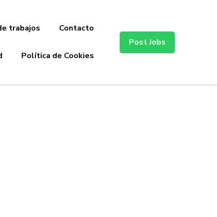
de trabajos
Contacto
Post Jobs
d
Política de Cookies