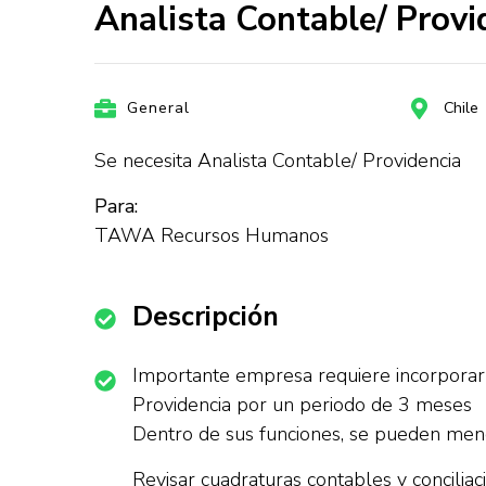
Analista Contable/ Pro
General
Chile
Se necesita Analista Contable/ Providencia
Para:
TAWA Recursos Humanos
Descripción
Importante empresa requiere incorporar 
Providencia por un periodo de 3 meses
Dentro de sus funciones, se pueden menc
Revisar cuadraturas contables y concilia