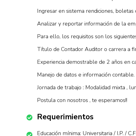
Ingresar en sistema rendiciones, boletas 
Analizar y reportar información de la em
Para ello, los requisitos son los siguiente
Título de Contador Auditor o carrera a fi
Experiencia demostrable de 2 años en ca
Manejo de datos e información contable.
Jornada de trabajo : Modalidad mixta , lu
Postula con nosotros , te esperamos!!
Requerimientos
Educación mínima: Universitaria / I.P. / C.F