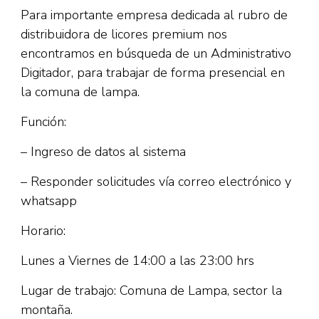
Para importante empresa dedicada al rubro de
distribuidora de licores premium nos
encontramos en búsqueda de un Administrativo
Digitador, para trabajar de forma presencial en
la comuna de lampa.
Función:
– Ingreso de datos al sistema
– Responder solicitudes vía correo electrónico y
whatsapp
Horario:
Lunes a Viernes de 14:00 a las 23:00 hrs
Lugar de trabajo: Comuna de Lampa, sector la
montaña.