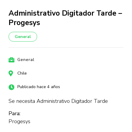
Administrativo Digitador Tarde –
Progesys
General
General
Chile
Publicado hace 4 años
Se necesita Administrativo Digitador Tarde
Para:
Progesys