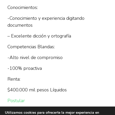
Conocimientos:
-Conocimiento y experiencia digitando
documentos
– Excelente dicción y ortografía
Competencias Blandas:
-Alto nivel de compromiso
-100% proactiva
Renta:
$400.000 mil pesos Líquidos
Postular
Utilizamos cookies para ofrecerte la mejor experiencia en