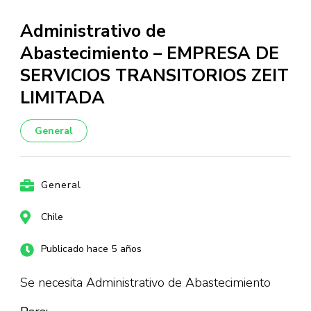
Administrativo de
Abastecimiento – EMPRESA DE
SERVICIOS TRANSITORIOS ZEIT
LIMITADA
General
General
Chile
Publicado hace 5 años
Se necesita Administrativo de Abastecimiento