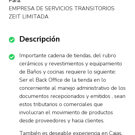
Para:
EMPRESA DE SERVICIOS TRANSITORIOS
ZEIT LIMITADA
Descripción
Importante cadena de tiendas, del rubro
cerámicos y revestimientos y equipamiento
de Baños y cocinas requiere lo siguiente:
Ser el Back Office de la tienda en lo
concerniente al manejo administrativo de los
documentos recepcionados y emitidos , sean
estos tributarios o comerciales que
involucran el movimiento de productos
desde proveedores y hacia clientes.
También es deseable experiencia en Cajas,