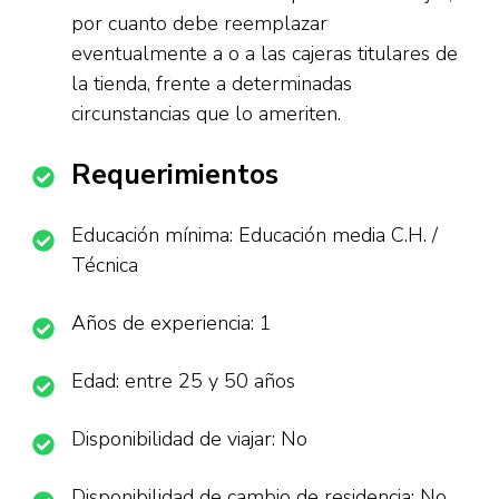
por cuanto debe reemplazar
eventualmente a o a las cajeras titulares de
la tienda, frente a determinadas
circunstancias que lo ameriten.
Requerimientos
Educación mínima: Educación media C.H. /
Técnica
Años de experiencia: 1
Edad: entre 25 y 50 años
Disponibilidad de viajar: No
Disponibilidad de cambio de residencia: No