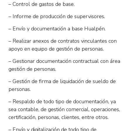
– Control de gastos de base.
– Informe de producción de supervisores.
– Envío y documentación a base Hualpén.
– Realizar anexos de contratos vinculantes con
apoyo en equipo de gestión de personas.
– Gestionar documentación contractual con área
gestión de personas.
– Gestión de firma de liquidación de sueldo de
personas.
– Respaldo de todo tipo de documentación, ya
sea contable, de gestión comercial, operaciones,
certificación, personas, clientes, entre otros.
– Envío y digitalización de todo tipo de