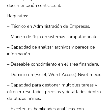
documentación contractual.
Requisitos:
– Técnico en Administración de Empresas.
– Manejo de flujo en sistemas computacionales.
– Capacidad de analizar archivos y pareos de
información.
– Deseable conocimiento en el área financiera.
– Dominio en (Excel, Word, Access) Nivel medio.
– Capacidad para gestionar múltiples tareas y
ofrecer resultados precisos y detallados dentro
de plazos firmes.
– Excelentes habilidades analíticas, con