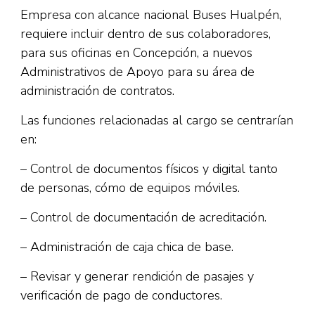
Empresa con alcance nacional Buses Hualpén,
requiere incluir dentro de sus colaboradores,
para sus oficinas en Concepción, a nuevos
Administrativos de Apoyo para su área de
administración de contratos.
Las funciones relacionadas al cargo se centrarían
en:
– Control de documentos físicos y digital tanto
de personas, cómo de equipos móviles.
– Control de documentación de acreditación.
– Administración de caja chica de base.
– Revisar y generar rendición de pasajes y
verificación de pago de conductores.