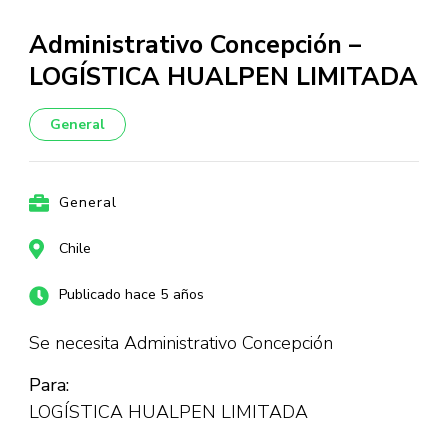
Administrativo Concepción –
LOGÍSTICA HUALPEN LIMITADA
General
General
Chile
Publicado hace 5 años
Se necesita Administrativo Concepción
Para:
LOGÍSTICA HUALPEN LIMITADA