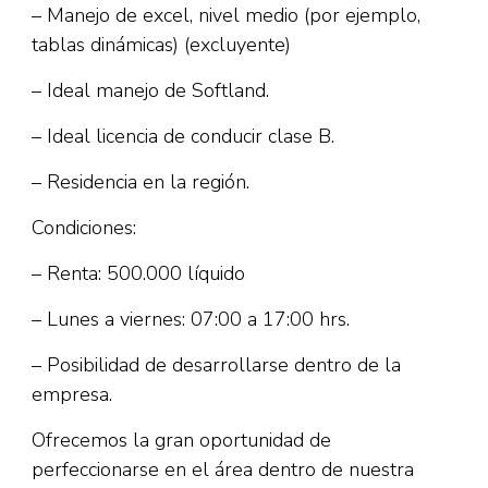
– Manejo de excel, nivel medio (por ejemplo,
tablas dinámicas) (excluyente)
– Ideal manejo de Softland.
– Ideal licencia de conducir clase B.
– Residencia en la región.
Condiciones:
– Renta: 500.000 líquido
– Lunes a viernes: 07:00 a 17:00 hrs.
– Posibilidad de desarrollarse dentro de la
empresa.
Ofrecemos la gran oportunidad de
perfeccionarse en el área dentro de nuestra