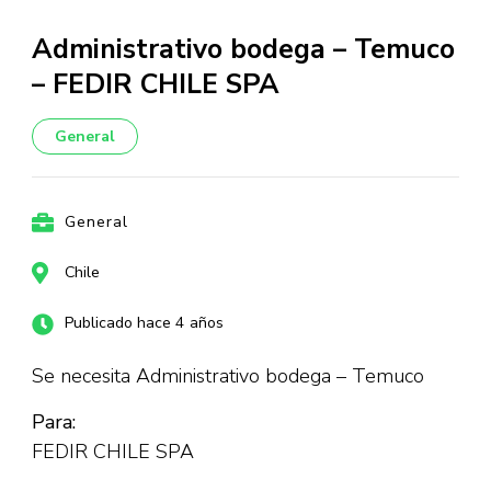
Administrativo bodega – Temuco
– FEDIR CHILE SPA
General
General
Chile
Publicado hace 4 años
Se necesita Administrativo bodega – Temuco
Para:
FEDIR CHILE SPA