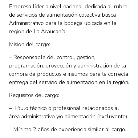
Empresa líder a nivel nacional dedicada al rubro
de servicios de alimentación colectiva busca
Administrativo para la bodega ubicada en la
región de La Araucanía.
Misión del cargo:
– Responsable del control, gestión,
programación, proyección y administración de la
compra de productos e insumos para la correcta
entrega del servicio de alimentación en la región.
Requisitos del cargo:
– Título técnico o profesional relacionados al
área administrativo y/o alimentación (excluyente)
– Mínimo 2 años de experiencia similar al cargo.