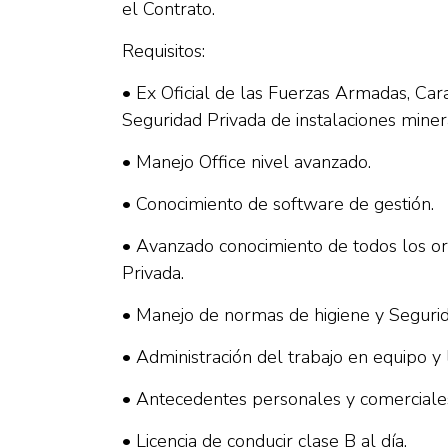
el Contrato.
Requisitos:
• Ex Oficial de las Fuerzas Armadas, Car
Seguridad Privada de instalaciones miner
• Manejo Office nivel avanzado.
• Conocimiento de software de gestión.
• Avanzado conocimiento de todos los org
Privada.
• Manejo de normas de higiene y Segurid
• Administración del trabajo en equipo y 
• Antecedentes personales y comerciales
• Licencia de conducir clase B al día.