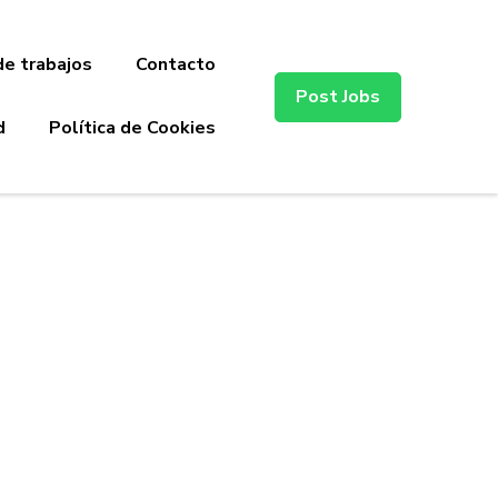
de trabajos
Contacto
Post Jobs
d
Política de Cookies