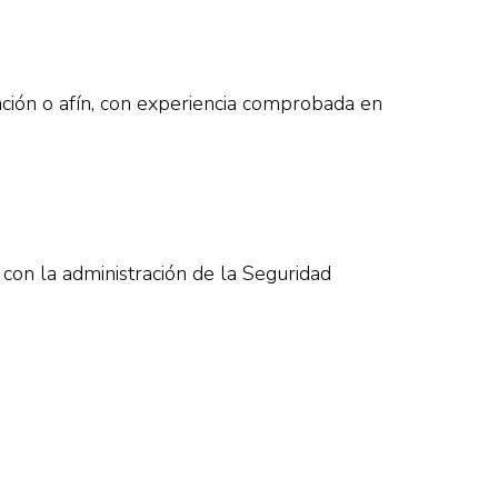
ración o afín, con experiencia comprobada en
con la administración de la Seguridad