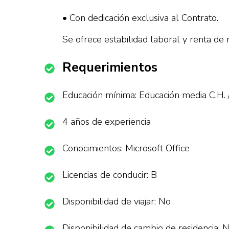
• Con dedicación exclusiva al Contrato.
Se ofrece estabilidad laboral y renta de
Requerimientos
Educación mínima: Educación media C.H. 
4 años de experiencia
Conocimientos: Microsoft Office
Licencias de conducir: B
Disponibilidad de viajar: No
Disponibilidad de cambio de residencia: 