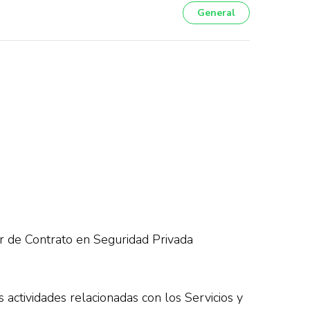
General
or de Contrato en Seguridad Privada
 actividades relacionadas con los Servicios y