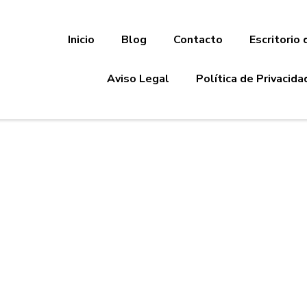
Inicio
Blog
Contacto
Escritorio 
Aviso Legal
Política de Privacida