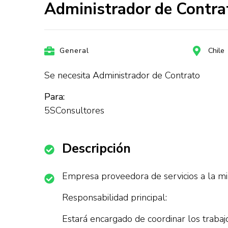
Administrador de Contra
General
Chile
Se necesita Administrador de Contrato
Para:
5SConsultores
Descripción
Empresa proveedora de servicios a la min
Responsabilidad principal:
Estará encargado de coordinar los trabajo