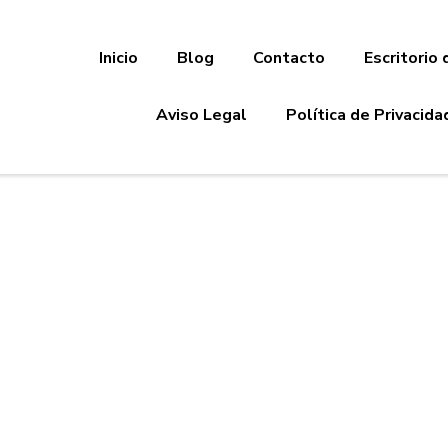
Inicio
Blog
Contacto
Escritorio 
Aviso Legal
Política de Privacida