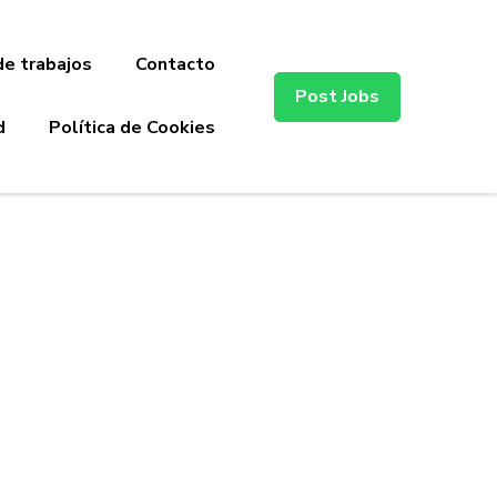
de trabajos
Contacto
Post Jobs
d
Política de Cookies