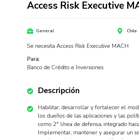
Access Risk Executive MA
General
Chile
Se necesita Access Risk Executive MACH
Para:
Banco de Crédito e Inversiones
Descripción
Habilitar, desarrollar y fortalecer el m
los dueños de las aplicaciones y las pol
como 2° línea de defensa, integrado hacia 
Implementar, mantener y asegurar un sist