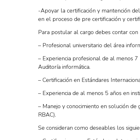
-Apoyar la certificación y mantención del
en el proceso de pre certificación y cert
Para postular al cargo debes contar con l
– Profesional universitario del área infor
– Experiencia profesional de al menos 7
Auditoría informática.
– Certificación en Estándares Internaci
– Experiencia de al menos 5 años en insti
– Manejo y conocimiento en solución de g
RBAC).
Se consideran como deseables los siguie