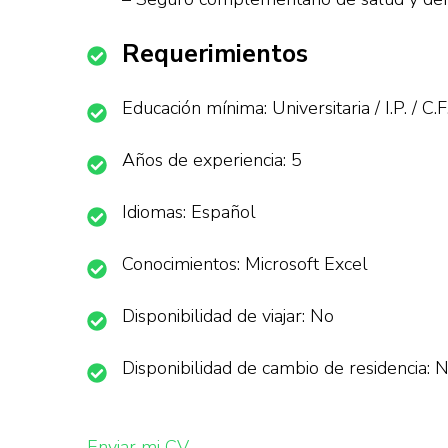
Requerimientos
Educación mínima: Universitaria / I.P. / C.F
Años de experiencia: 5
Idiomas: Español
Conocimientos: Microsoft Excel
Disponibilidad de viajar: No
Disponibilidad de cambio de residencia: 
Enviar mi CV