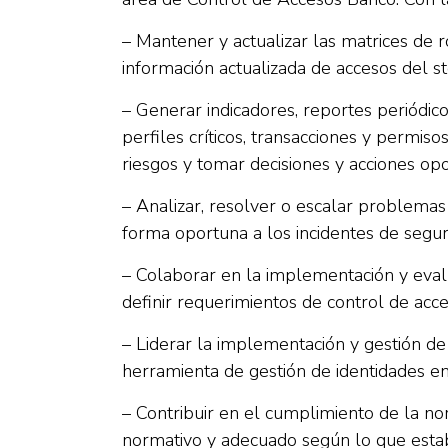
– Mantener y actualizar las matrices de
información actualizada de accesos del 
– Generar indicadores, reportes periódico
perfiles críticos, transacciones y permisos
riesgos y tomar decisiones y acciones o
– Analizar, resolver o escalar problemas
forma oportuna a los incidentes de segur
– Colaborar en la implementación y eval
definir requerimientos de control de acce
– Liderar la implementación y gestión d
herramienta de gestión de identidades 
– Contribuir en el cumplimiento de la n
normativo y adecuado según lo que estab