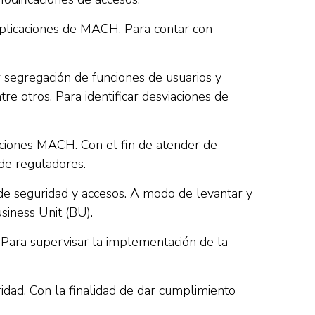
 aplicaciones de MACH. Para contar con
r segregación de funciones de usuarios y
tre otros. Para identificar desviaciones de
caciones MACH. Con el fin de atender de
 de reguladores.
de seguridad y accesos. A modo de levantar y
siness Unit (BU).
 Para supervisar la implementación de la
dad. Con la finalidad de dar cumplimiento